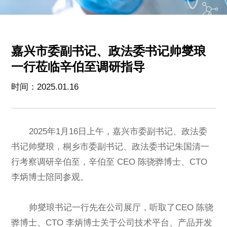
嘉兴市委副书记、政法委书记帅燮琅
一行莅临辛伯至调研指导
时间：2025.01.16
2025年1月16日上午，嘉兴市委副书记、政法委
书记帅燮琅，桐乡市委副书记、政法委书记朱国清一
行考察调研辛伯至，辛伯至 CEO 陈骁骅博士、CTO
李炳博士陪同参观。
帅燮琅书记一行先在公司展厅，听取了CEO 陈骁
骅博士、CTO 李炳博士关于公司技术平台、产品开发