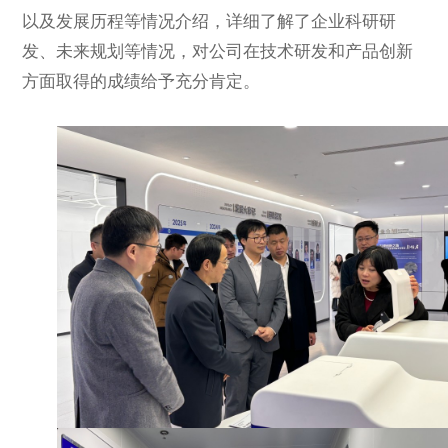
以及发展历程等情况介绍，详细了解了企业科研研
发、未来规划等情况，对公司在技术研发和产品创新
方面取得的成绩给予充分肯定。