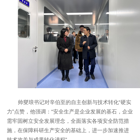
帅燮琅书记对辛伯至的自主创新与技术转化“硬实
力”点赞，他强调：“安全生产是企业发展的基石，企业
需牢固树立安全发展理念，全面落实各项安全防范措
施，在保障科研生产安全的基础上，进一步加速推进
技术攻关与成果转化进程”。