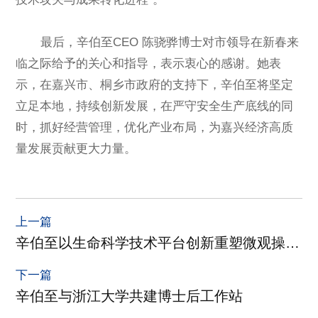
最后，辛伯至CEO 陈骁骅博士对市领导在新春来
临之际给予的关心和指导，表示衷心的感谢。她表
示，在嘉兴市、桐乡市政府的支持下，辛伯至将坚定
立足本地，持续创新发展，在严守安全生产底线的同
时，抓好经营管理，优化产业布局，为嘉兴经济高质
量发展贡献更大力量。
上一篇
辛伯至以生命科学技术平台创新重塑微观操作
与检测，引领AI大健康新范式
下一篇
辛伯至与浙江大学共建博士后工作站