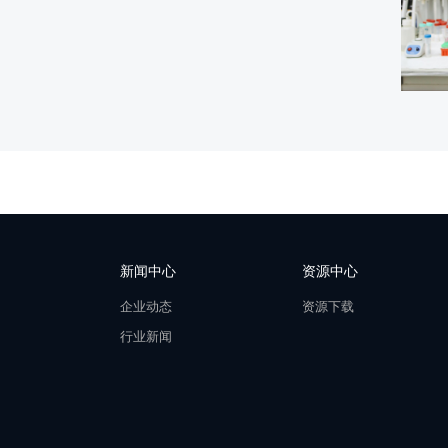
新闻中心
资源中心
企业动态
资源下载
行业新闻