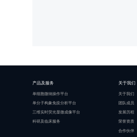
产品及服务
关于我们
单细胞微纳操作平台
关于我们
单分子构象免疫分析平台
团队成员
三维实时荧光显微成像平台
发展历程
科研及临床服务
荣誉资质
合作伙伴