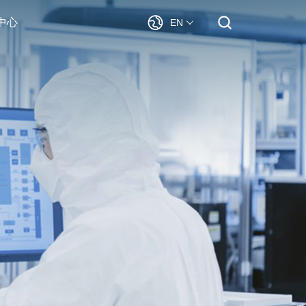
中心
EN