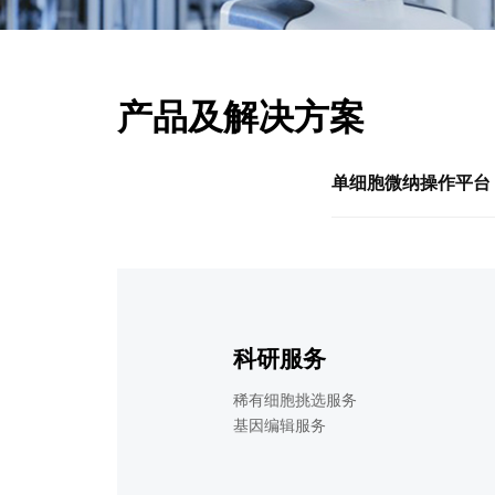
产品及解决方案
单细胞微纳操作平台
科研服务
稀有细胞挑选服务
基因编辑服务