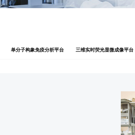
单分子构象免疫分析平台
三维实时荧光显微成像平台