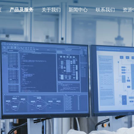
页
产品及服务
关于我们
新闻中心
联系我们
资源