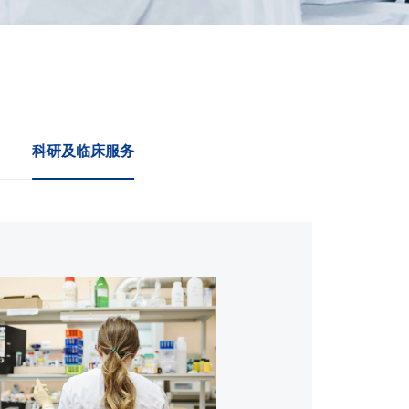
科研及临床服务